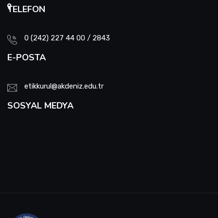
TELEFON
0 (242) 227 44 00 / 2843
E-POSTA
etikkurul@akdeniz.edu.tr
SOSYAL MEDYA